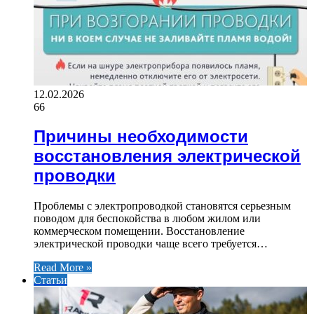
12.02.2026
66
Причины необходимости
восстановления электрической
проводки
Проблемы с электропроводкой становятся серьезным
поводом для беспокойства в любом жилом или
коммерческом помещении. Восстановление
электрической проводки чаще всего требуется…
Read More »
Статьи