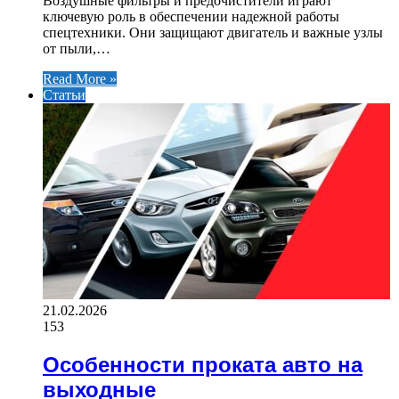
Воздушные фильтры и предочистители играют
ключевую роль в обеспечении надежной работы
спецтехники. Они защищают двигатель и важные узлы
от пыли,…
Read More »
Статьи
21.02.2026
153
Особенности проката авто на
выходные