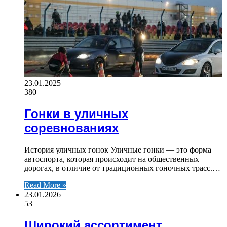
23.01.2025
380
Гонки в уличных
соревнованиях
История уличных гонок Уличные гонки — это форма
автоспорта, которая происходит на общественных
дорогах, в отличие от традиционных гоночных трасс.…
Read More »
23.01.2026
53
Широкий ассортимент