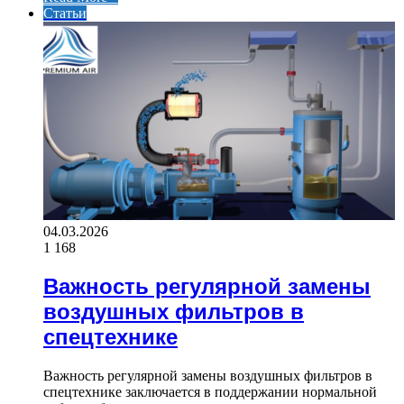
Статьи
04.03.2026
1 168
Важность регулярной замены
воздушных фильтров в
спецтехнике
Важность регулярной замены воздушных фильтров в
спецтехнике заключается в поддержании нормальной