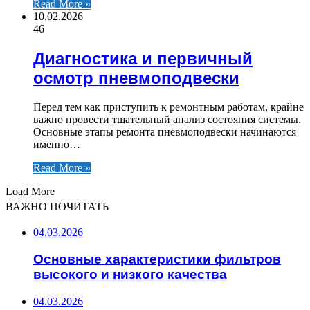
Read More »
10.02.2026
46
Диагностика и первичный
осмотр пневмоподвески
Перед тем как приступить к ремонтным работам, крайне
важно провести тщательный анализ состояния системы.
Основные этапы ремонта пневмоподвески начинаются
именно…
Read More »
Load More
ВАЖНО ПОЧИТАТЬ
04.03.2026
Основные характеристики фильтров
высокого и низкого качества
04.03.2026