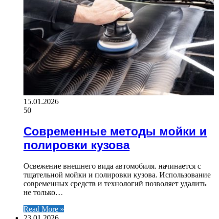
15.01.2026
50
Современные методы мойки и
полировки кузова
Освежение внешнего вида автомобиля. начинается с
тщательной мойки и полировки кузова. Использование
современных средств и технологий позволяет удалить
не только…
Read More »
23.01.2026