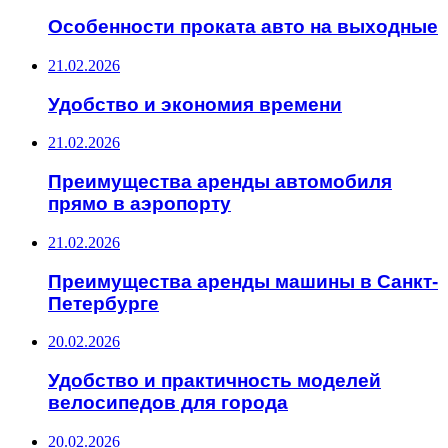
Особенности проката авто на выходные
21.02.2026
Удобство и экономия времени
21.02.2026
Преимущества аренды автомобиля
прямо в аэропорту
21.02.2026
Преимущества аренды машины в Санкт-
Петербурге
20.02.2026
Удобство и практичность моделей
велосипедов для города
20.02.2026