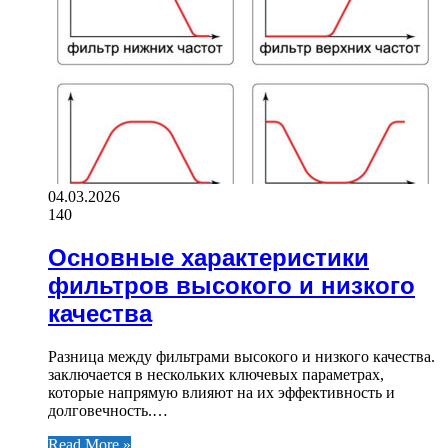
04.03.2026
140
Основные характеристики
фильтров высокого и низкого
качества
Разница между фильтрами высокого и низкого качества.
заключается в нескольких ключевых параметрах,
которые напрямую влияют на их эффективность и
долговечность.…
Read More »