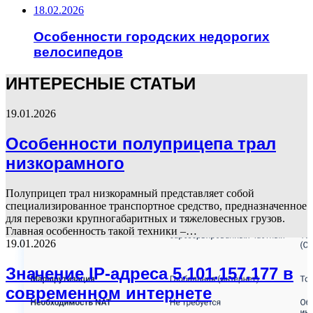
18.02.2026
Особенности городских недорогих
велосипедов
ИНТЕРЕСНЫЕ СТАТЬИ
19.01.2026
Особенности полуприцепа трал
низкорамного
Полуприцеп трал низкорамный представляет собой
специализированное транспортное средство, предназначенное
для перевозки крупногабаритных и тяжеловесных грузов.
Главная особенность такой техники –…
19.01.2026
Значение IP-адреса 5.101.157.177 в
современном интернете