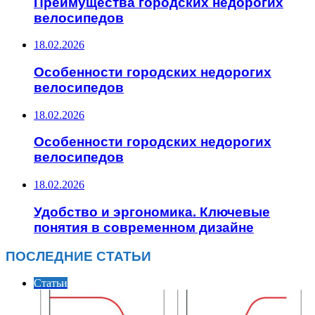
Преимущества городских недорогих
велосипедов
18.02.2026
Особенности городских недорогих
велосипедов
18.02.2026
Особенности городских недорогих
велосипедов
18.02.2026
Удобство и эргономика. Ключевые
понятия в современном дизайне
ПОСЛЕДНИЕ СТАТЬИ
Статьи