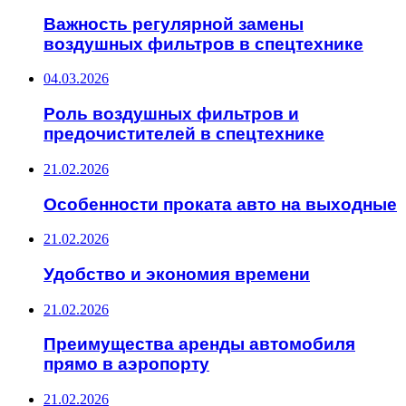
Важность регулярной замены
воздушных фильтров в спецтехнике
04.03.2026
Роль воздушных фильтров и
предочистителей в спецтехнике
21.02.2026
Особенности проката авто на выходные
21.02.2026
Удобство и экономия времени
21.02.2026
Преимущества аренды автомобиля
прямо в аэропорту
21.02.2026