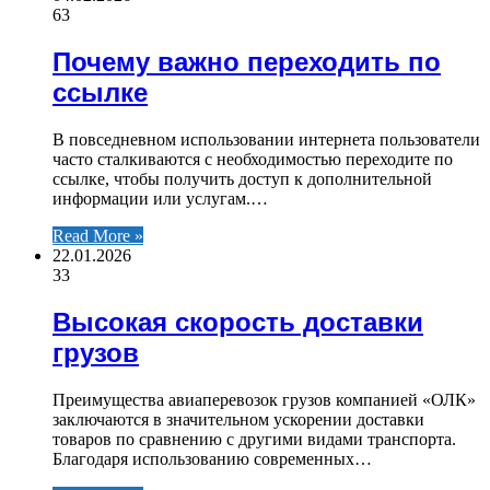
63
Почему важно переходить по
ссылке
В повседневном использовании интернета пользователи
часто сталкиваются с необходимостью переходите по
ссылке, чтобы получить доступ к дополнительной
информации или услугам.…
Read More »
22.01.2026
33
Высокая скорость доставки
грузов
Преимущества авиаперевозок грузов компанией «ОЛК»
заключаются в значительном ускорении доставки
товаров по сравнению с другими видами транспорта.
Благодаря использованию современных…