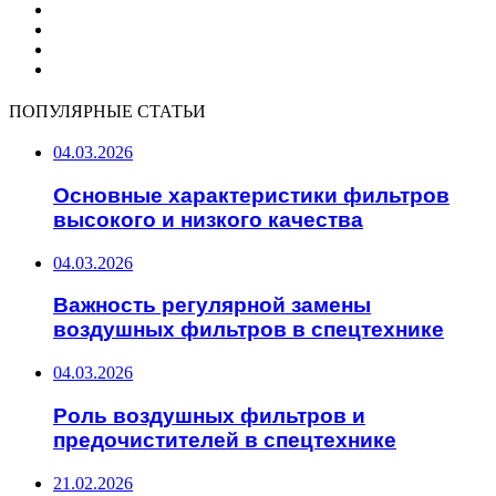
ПОПУЛЯРНЫЕ СТАТЬИ
04.03.2026
Основные характеристики фильтров
высокого и низкого качества
04.03.2026
Важность регулярной замены
воздушных фильтров в спецтехнике
04.03.2026
Роль воздушных фильтров и
предочистителей в спецтехнике
21.02.2026