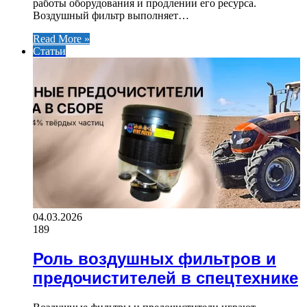
работы оборудования и продлении его ресурса.
Воздушный фильтр выполняет…
Read More »
Статьи
04.03.2026
189
Роль воздушных фильтров и
предочистителей в спецтехнике