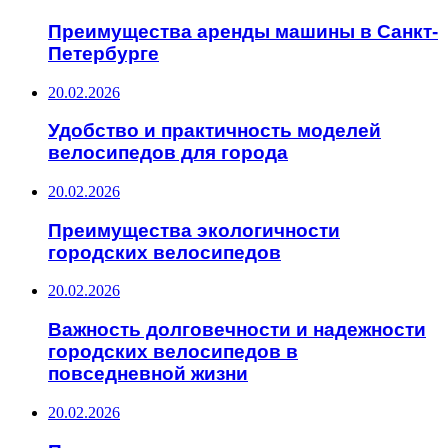
Преимущества аренды машины в Санкт-
Петербурге
20.02.2026
Удобство и практичность моделей
велосипедов для города
20.02.2026
Преимущества экологичности
городских велосипедов
20.02.2026
Важность долговечности и надежности
городских велосипедов в
повседневной жизни
20.02.2026