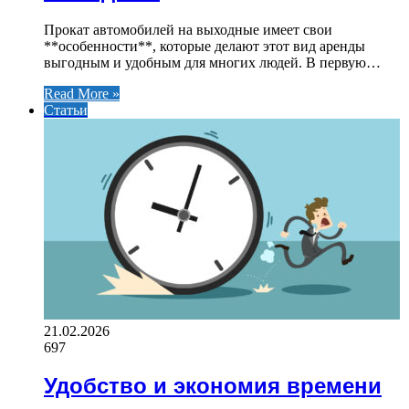
Прокат автомобилей на выходные имеет свои
**особенности**, которые делают этот вид аренды
выгодным и удобным для многих людей. В первую…
Read More »
Статьи
21.02.2026
697
Удобство и экономия времени