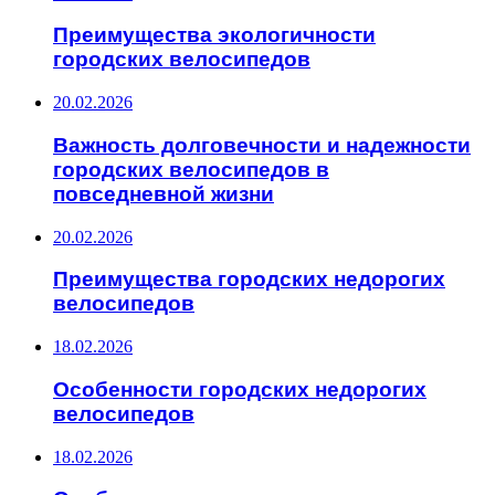
Преимущества экологичности
городских велосипедов
20.02.2026
Важность долговечности и надежности
городских велосипедов в
повседневной жизни
20.02.2026
Преимущества городских недорогих
велосипедов
18.02.2026
Особенности городских недорогих
велосипедов
18.02.2026