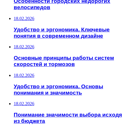
Особенности городских недорогих
велосипедов
18.02.2026
Удобство и эргономика. Ключевые
понятия в современном дизайне
18.02.2026
Основные принципы работы систем
скоростей и тормозов
18.02.2026
Удобство и эргономика. Основы
понимания и значимость
18.02.2026
Понимание значимости выбора исходя
из бюджета