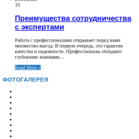
33
Преимущества сотрудничества
с экспертами
Работа с профессионалами открывает перед вами
множество выгод. В первую очередь, это гарантия
качества и надежности. Профессионалы обладают
глубокими знаниями…
Read More »
ФОТОГАЛЕРЕЯ