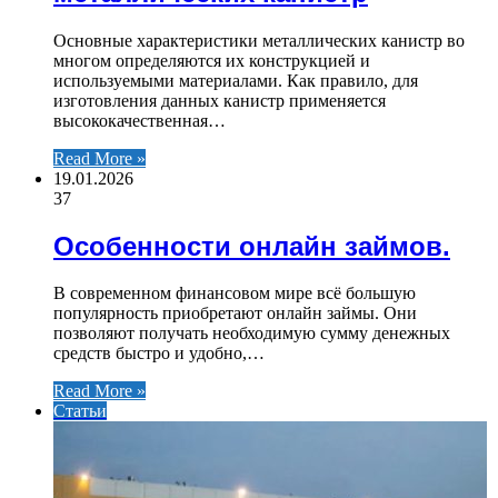
Основные характеристики металлических канистр во
многом определяются их конструкцией и
используемыми материалами. Как правило, для
изготовления данных канистр применяется
высококачественная…
Read More »
19.01.2026
37
Особенности онлайн займов.
В современном финансовом мире всё большую
популярность приобретают онлайн займы. Они
позволяют получать необходимую сумму денежных
средств быстро и удобно,…
Read More »
Статьи