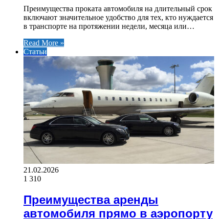
Преимущества проката автомобиля на длительный срок
включают значительное удобство для тех, кто нуждается
в транспорте на протяжении недели, месяца или…
Read More »
Статьи
21.02.2026
1 310
Преимущества аренды
автомобиля прямо в аэропорту