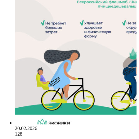
20.02.2026
128