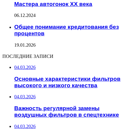
Мастера автогонок XX века
06.12.2024
Общее понимание кредитования без
процентов
19.01.2026
ПОСЛЕДНИЕ ЗАПИСИ
04.03.2026
Основные характеристики фильтров
высокого и низкого качества
04.03.2026
Важность регулярной замены
воздушных фильтров в спецтехнике
04.03.2026