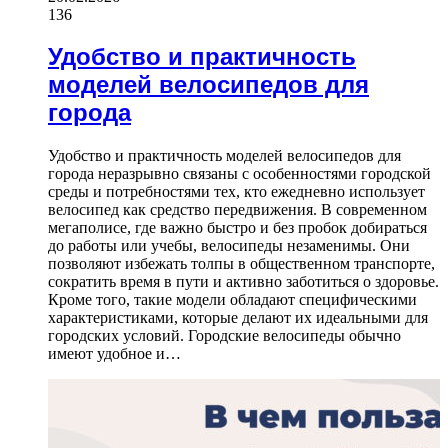
136
Удобство и практичность
моделей велосипедов для
города
Удобство и практичность моделей велосипедов для
города неразрывно связаны с особенностями городской
среды и потребностями тех, кто ежедневно использует
велосипед как средство передвижения. В современном
мегаполисе, где важно быстро и без пробок добираться
до работы или учебы, велосипеды незаменимы. Они
позволяют избежать толпы в общественном транспорте,
сократить время в пути и активно заботиться о здоровье.
Кроме того, такие модели обладают специфическими
характеристиками, которые делают их идеальными для
городских условий. Городские велосипеды обычно
имеют удобное и…