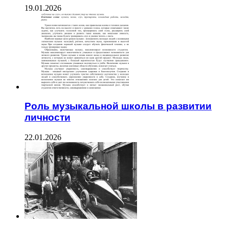
19.01.2026
Роль музыкальной школы в развитии
личности
22.01.2026