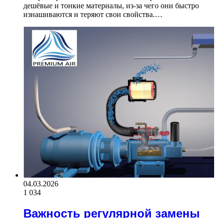
дешёвые и тонкие материалы, из-за чего они быстро
изнашиваются и теряют свои свойства.…
04.03.2026
1 034
Важность регулярной замены