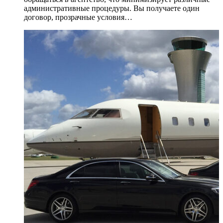
административные процедуры. Вы получаете один
договор, прозрачные условия…