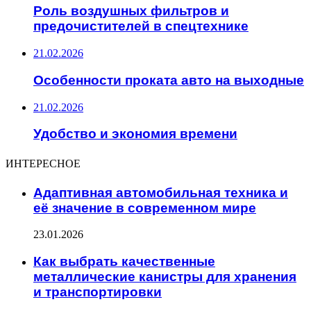
Роль воздушных фильтров и
предочистителей в спецтехнике
21.02.2026
Особенности проката авто на выходные
21.02.2026
Удобство и экономия времени
ИНТЕРЕСНОЕ
Адаптивная автомобильная техника и
её значение в современном мире
23.01.2026
Как выбрать качественные
металлические канистры для хранения
и транспортировки