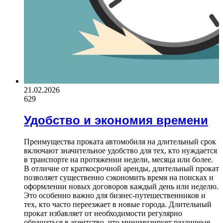
21.02.2026
629
Удобство и экономия времени
Преимущества проката автомобиля на длительный срок
включают значительное удобство для тех, кто нуждается
в транспорте на протяжении недели, месяца или более.
В отличие от краткосрочной аренды, длительный прокат
позволяет существенно сэкономить время на поисках и
оформлении новых договоров каждый день или неделю.
Это особенно важно для бизнес-путешественников и
тех, кто часто переезжает в новые города. Длительный
прокат избавляет от необходимости регулярно
обращаться в агентство, что минимизирует различные