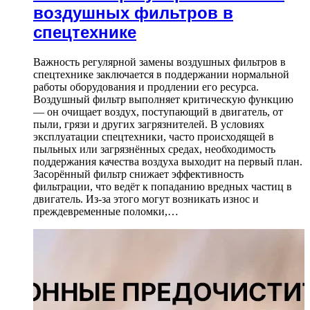
воздушных фильтров в
спецтехнике
Важность регулярной замены воздушных фильтров в
спецтехнике заключается в поддержании нормальной
работы оборудования и продлении его ресурса.
Воздушный фильтр выполняет критическую функцию
— он очищает воздух, поступающий в двигатель, от
пыли, грязи и других загрязнителей. В условиях
эксплуатации спецтехники, часто происходящей в
пыльных или загрязнённых средах, необходимость
поддержания качества воздуха выходит на первый план.
Засорённый фильтр снижает эффективность
фильтрации, что ведёт к попаданию вредных частиц в
двигатель. Из-за этого могут возникать износ и
преждевременные поломки,…