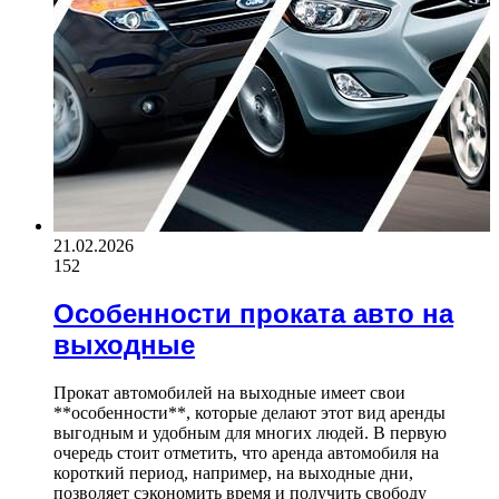
21.02.2026
152
Особенности проката авто на
выходные
Прокат автомобилей на выходные имеет свои
**особенности**, которые делают этот вид аренды
выгодным и удобным для многих людей. В первую
очередь стоит отметить, что аренда автомобиля на
короткий период, например, на выходные дни,
позволяет сэкономить время и получить свободу