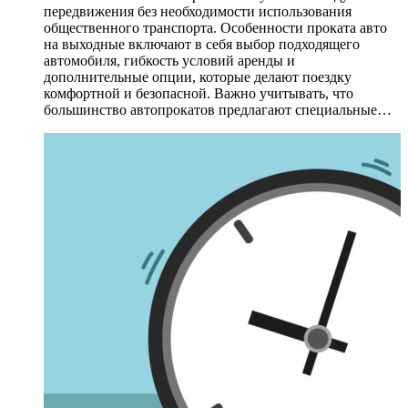
передвижения без необходимости использования
общественного транспорта. Особенности проката авто
на выходные включают в себя выбор подходящего
автомобиля, гибкость условий аренды и
дополнительные опции, которые делают поездку
комфортной и безопасной. Важно учитывать, что
большинство автопрокатов предлагают специальные…