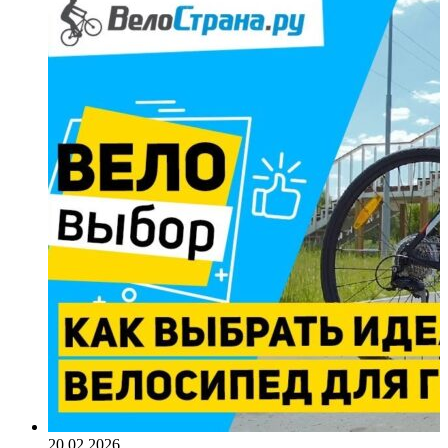
20.02.2026