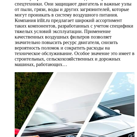
спецтехники. Они защищают двигатель и важные узлы
от пыли, грязи, воды и других загрязнителей, которые
могут проникать в систему воздушного питания.
Компания irilit.ru предлагает широкий ассортимент
таких компонентов, разработанных с учетом специфики
тяжелых условий эксплуатации. Применение
качественных воздушных фильтров позволяет
значительно повысить ресурс двигателя, снизить
вероятность поломок и сократить расходы на
техническое обслуживание. Особое значение это имеет в
строительных, сельскохозяйственных и дорожных
машинах, работающих…