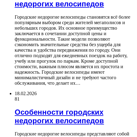
недорогих велосипедов
Городские недорогие велосипеды становятся всё более
популярным выбором среди жителей мегаполисов и
небольших городов. Их основное преимущество
заключается в сочетании доступной цены и
функциональности. Такие модели позволяют
сэкономить значительные средства без ущерба для
качества и удобства передвижения по городу. Они
отлично подходят для ежедневных поездок на работу,
учебу или прогулок по паркам. Кроме доступной
стоимости, важным плюсом является их простота и
надежность. Городские велосипеды имеют
минималистичный дизайн и не требуют частого
обслуживания, что делает их…
18.02.2026
81
Особенности городских
недорогих велосипедов
Городские недорогие велосипеды представляют собой