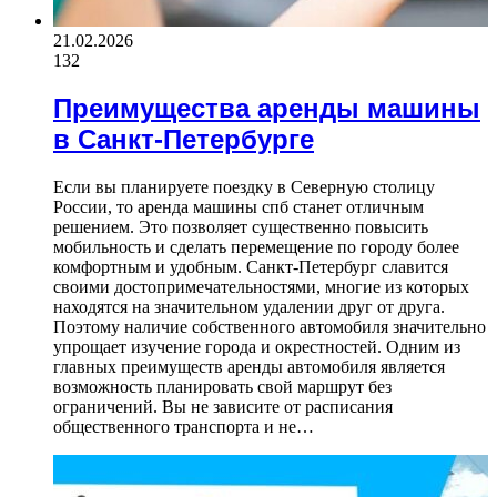
21.02.2026
132
Преимущества аренды машины
в Санкт-Петербурге
Если вы планируете поездку в Северную столицу
России, то аренда машины спб станет отличным
решением. Это позволяет существенно повысить
мобильность и сделать перемещение по городу более
комфортным и удобным. Санкт-Петербург славится
своими достопримечательностями, многие из которых
находятся на значительном удалении друг от друга.
Поэтому наличие собственного автомобиля значительно
упрощает изучение города и окрестностей. Одним из
главных преимуществ аренды автомобиля является
возможность планировать свой маршрут без
ограничений. Вы не зависите от расписания
общественного транспорта и не…