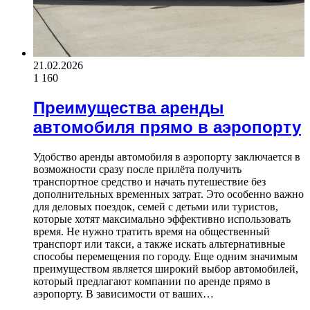
21.02.2026
1 160
Преимущества аренды
автомобиля прямо в аэропорту
Удобство аренды автомобиля в аэропорту заключается в
возможности сразу после прилёта получить
транспортное средство и начать путешествие без
дополнительных временных затрат. Это особенно важно
для деловых поездок, семей с детьми или туристов,
которые хотят максимально эффективно использовать
время. Не нужно тратить время на общественный
транспорт или такси, а также искать альтернативные
способы перемещения по городу. Еще одним значимым
преимуществом является широкий выбор автомобилей,
который предлагают компании по аренде прямо в
аэропорту. В зависимости от ваших…