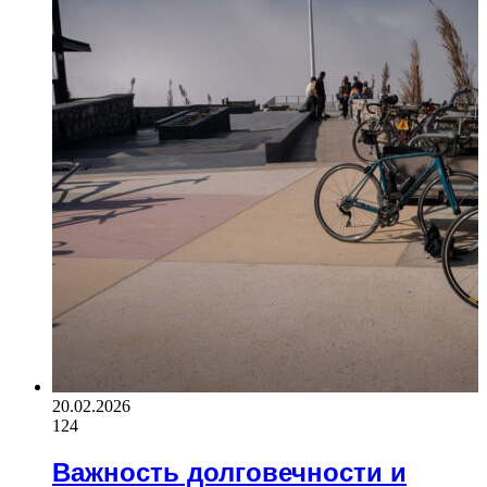
20.02.2026
124
Важность долговечности и