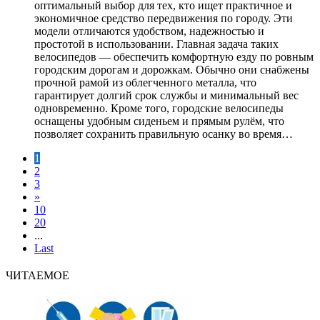
оптимальный выбор для тех, кто ищет практичное и
экономичное средство передвижения по городу. Эти
модели отличаются удобством, надежностью и
простотой в использовании. Главная задача таких
велосипедов — обеспечить комфортную езду по ровным
городским дорогам и дорожкам. Обычно они снабжены
прочной рамой из облегченного металла, что
гарантирует долгий срок службы и минимальный вес
одновременно. Кроме того, городские велосипеды
оснащены удобным сиденьем и прямым рулём, что
позволяет сохранить правильную осанку во время…
1
2
3
»
10
20
...
Last
ЧИТАЕМОЕ