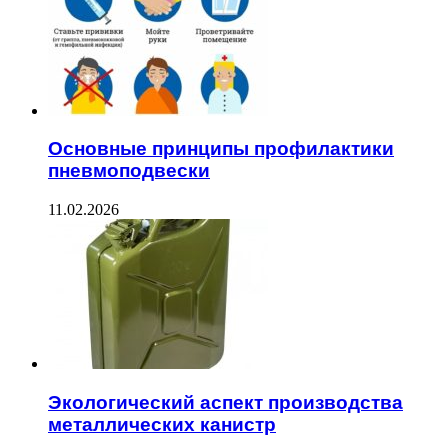
Основные принципы профилактики
пневмоподвески
11.02.2026
Экологический аспект производства
металлических канистр