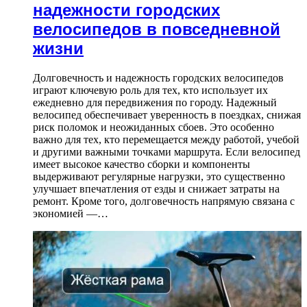
надежности городских
велосипедов в повседневной
жизни
Долговечность и надежность городских велосипедов
играют ключевую роль для тех, кто использует их
ежедневно для передвижения по городу. Надежный
велосипед обеспечивает уверенность в поездках, снижая
риск поломок и неожиданных сбоев. Это особенно
важно для тех, кто перемещается между работой, учебой
и другими важными точками маршрута. Если велосипед
имеет высокое качество сборки и компоненты
выдерживают регулярные нагрузки, это существенно
улучшает впечатления от езды и снижает затраты на
ремонт. Кроме того, долговечность напрямую связана с
экономией —…