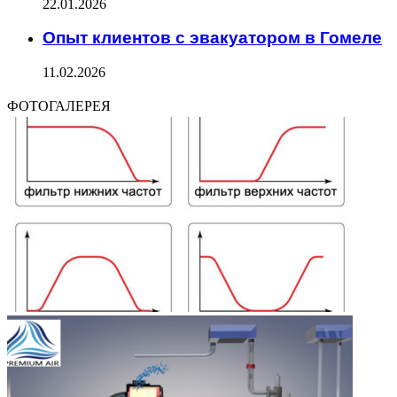
22.01.2026
Опыт клиентов с эвакуатором в Гомеле
11.02.2026
ФОТОГАЛЕРЕЯ