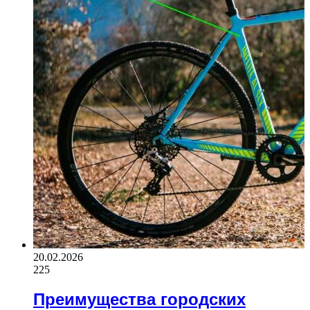
20.02.2026
225
Преимущества городских