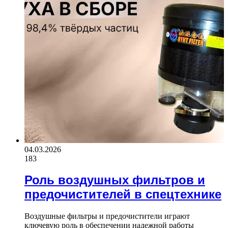
04.03.2026
183
Роль воздушных фильтров и
предочистителей в спецтехнике
Воздушные фильтры и предочистители играют
ключевую роль в обеспечении надежной работы