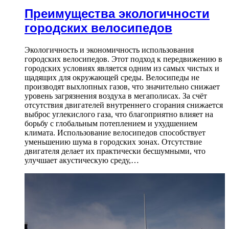
Преимущества экологичности
городских велосипедов
Экологичность и экономичность использования
городских велосипедов. Этот подход к передвижению в
городских условиях является одним из самых чистых и
щадящих для окружающей среды. Велосипеды не
производят выхлопных газов, что значительно снижает
уровень загрязнения воздуха в мегаполисах. За счёт
отсутствия двигателей внутреннего сгорания снижается
выброс углекислого газа, что благоприятно влияет на
борьбу с глобальным потеплением и ухудшением
климата. Использование велосипедов способствует
уменьшению шума в городских зонах. Отсутствие
двигателя делает их практически бесшумными, что
улучшает акустическую среду,…