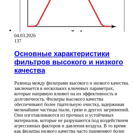
04.03.2026
137
Основные характеристики
фильтров высокого и низкого
качества
Разница между фильтрами высокого и низкого качества.
заключается в нескольких ключевых параметрах,
которые напрямую влияют на их эффективность и
долговечность. Фильтры высокого качества
обеспечивают более тщательную очистку, задерживая
мельчайшие частицы пыли, грязи и других загрязнений.
Они изготавливаются из прочных и устойчивых
материалов, которые не разрушаются под воздействием
агрессивных факторов и давления воздуха. В то время
как фильтры низкого качества часто применяют более