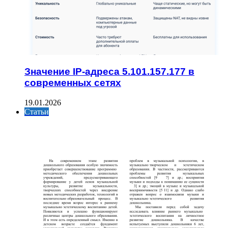
Значение IP-адреса 5.101.157.177 в
современных сетях
19.01.2026
Статьи