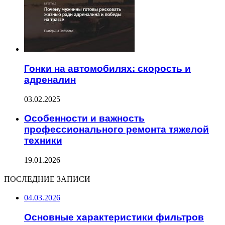
Гонки на автомобилях: скорость и
адреналин
03.02.2025
Особенности и важность
профессионального ремонта тяжелой
техники
19.01.2026
ПОСЛЕДНИЕ ЗАПИСИ
04.03.2026
Основные характеристики фильтров