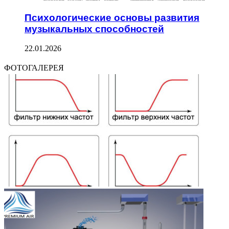
Психологические основы развития
музыкальных способностей
22.01.2026
ФОТОГАЛЕРЕЯ