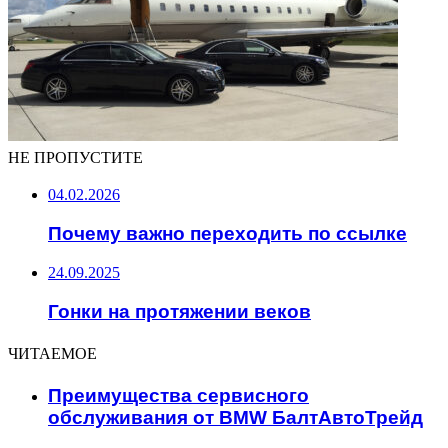
НЕ ПРОПУСТИТЕ
04.02.2026
Почему важно переходить по ссылке
24.09.2025
Гонки на протяжении веков
ЧИТАЕМОЕ
Преимущества сервисного
обслуживания от BMW БалтАвтоТрейд