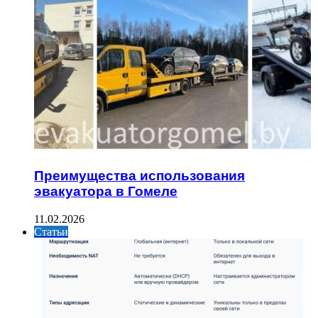
Преимущества использования
эвакуатора в Гомеле
11.02.2026
Статьи