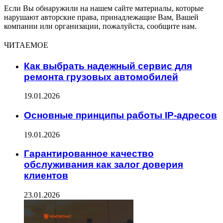
Если Вы обнаружили на нашем сайте материалы, которые
нарушают авторские права, принадлежащие Вам, Вашей
компании или организации, пожалуйста, сообщите нам.
ЧИТАЕМОЕ
Как выбрать надежный сервис для
ремонта грузовых автомобилей
19.01.2026
Основные принципы работы IP-адресов
19.01.2026
Гарантированное качество
обслуживания как залог доверия
клиентов
23.01.2026