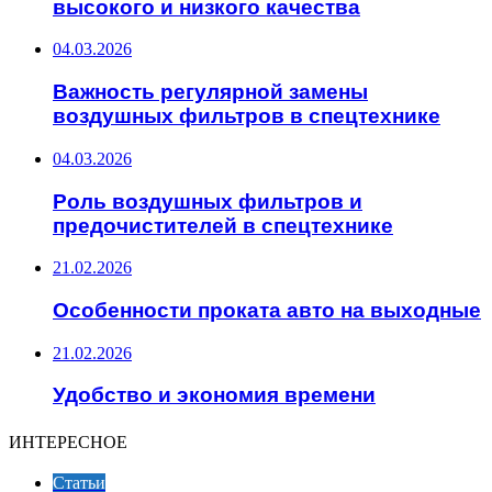
высокого и низкого качества
04.03.2026
Важность регулярной замены
воздушных фильтров в спецтехнике
04.03.2026
Роль воздушных фильтров и
предочистителей в спецтехнике
21.02.2026
Особенности проката авто на выходные
21.02.2026
Удобство и экономия времени
ИНТЕРЕСНОЕ
Статьи