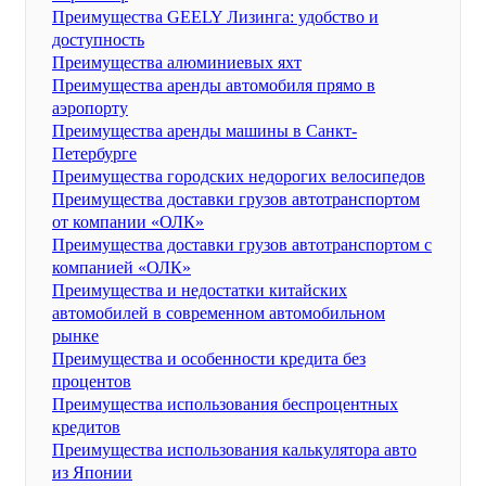
Преимущества GEELY Лизинга: удобство и
доступность
Преимущества алюминиевых яхт
Преимущества аренды автомобиля прямо в
аэропорту
Преимущества аренды машины в Санкт-
Петербурге
Преимущества городских недорогих велосипедов
Преимущества доставки грузов автотранспортом
от компании «ОЛК»
Преимущества доставки грузов автотранспортом с
компанией «ОЛК»
Преимущества и недостатки китайских
автомобилей в современном автомобильном
рынке
Преимущества и особенности кредита без
процентов
Преимущества использования беспроцентных
кредитов
Преимущества использования калькулятора авто
из Японии