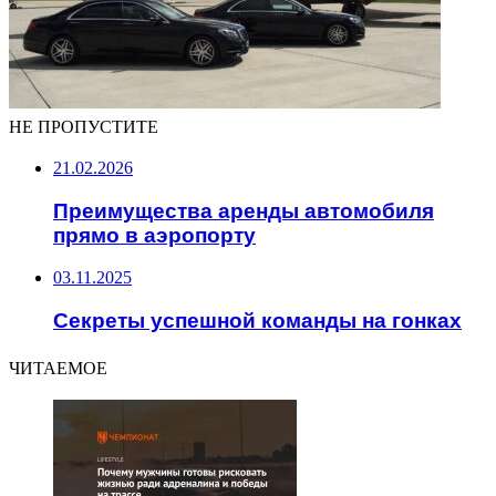
НЕ ПРОПУСТИТЕ
21.02.2026
Преимущества аренды автомобиля
прямо в аэропорту
03.11.2025
Секреты успешной команды на гонках
ЧИТАЕМОЕ