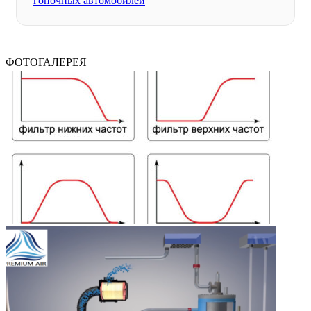
гоночных автомобилей
ФОТОГАЛЕРЕЯ