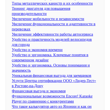
Типы металлических канистр и их особенности
Тюнинг двигателя для повышения
производительности
Увеличение мобильности и независимости
Увеличение функциональности и адаптивности в
перевозках
Увеличение эффективности работы автосервиса
Удобство и практичность моделей велосипедов
для города
Удобство и экономия времени
Удобство и эргономика. Ключевые понятия в
современном дизайне
Удобство и эргономика. Основы понимания и
значимость
Уникальная финансовая выгода для заемщиков
Услуги Центра сертификации ООО «Лидер-Тест»
в Ростове-на-Дону
Финансовая выгода и экономия
Функциональные возможности Encore! Karaoke
Player по сравнению с конкурентами
Что такое калькулятор авто из Японии и как он