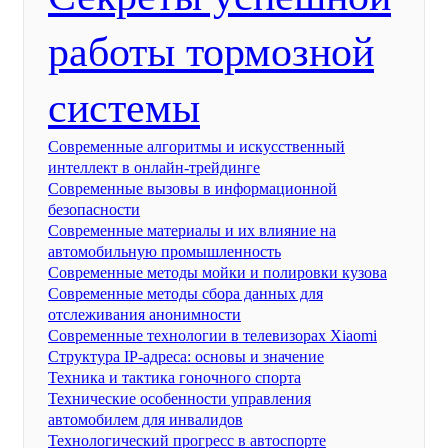
работы тормозной
системы
Современные алгоритмы и искусственный
интеллект в онлайн-трейдинге
Современные вызовы в информационной
безопасности
Современные материалы и их влияние на
автомобильную промышленность
Современные методы мойки и полировки кузова
Современные методы сбора данных для
отслеживания анонимности
Современные технологии в телевизорах Xiaomi
Структура IP-адреса: основы и значение
Техника и тактика гоночного спорта
Технические особенности управления
автомобилем для инвалидов
Технологический прогресс в автоспорте