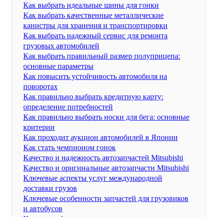
Как выбрать идеальные шины для гонки
Как выбрать качественные металлические
канистры для хранения и транспортировки
Как выбрать надежный сервис для ремонта
грузовых автомобилей
Как выбрать правильный размер полуприцепа:
основные параметры
Как повысить устойчивость автомобиля на
поворотах
Как правильно выбрать кредитную карту:
определение потребностей
Как правильно выбрать носки для бега: основные
критерии
Как проходит аукцион автомобилей в Японии
Как стать чемпионом гонок
Качество и надежность автозапчастей Mitsubishi
Качество и оригинальные автозапчасти Mitsubishi
Ключевые аспекты услуг международной
доставки грузов
Ключевые особенности запчастей для грузовиков
и автобусов