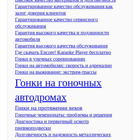
Гарантированное качество обслуживания как
залог доверия клиентов
Гарантированное качество сервисного
обслуживания
Гарантия высокого качества и подлинности
автомобиля
Гарантия высокого качества обслуживания
Где скачать Encore! Karaoke Player бесплатно
Гонки в уличных соревнованиях
Гонки на автомобилях: скорость и адреналин
Гонки на выживание: экстрим-трассы
Гонки на гоночных
автодромах
Гонки на протяжении веков
Гоночные чемпионаты: проблемы и решения
Диагностика и первичный осмотр
пневмоподвески
Долговечность и надежность металлических