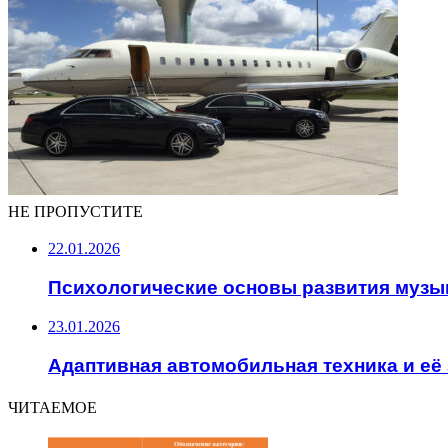
НЕ ПРОПУСТИТЕ
22.01.2026
Психологические основы развития музы
23.01.2026
Адаптивная автомобильная техника и её
ЧИТАЕМОЕ