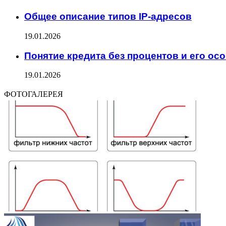
Общее описание типов IP-адресов
19.01.2026
Понятие кредита без процентов и его ос
19.01.2026
ФОТОГАЛЕРЕЯ