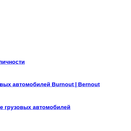
личности
вых автомобилей Burnout | Bernout
те грузовых автомобилей