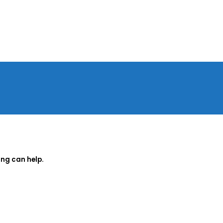
ing can help.