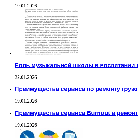
19.01.2026
Роль музыкальной школы в воспитании 
22.01.2026
Преимущества сервиса по ремонту грузо
19.01.2026
Преимущества сервиса Burnout в ремон
19.01.2026