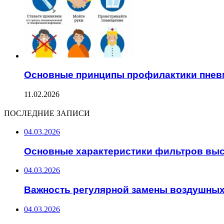
Основные принципы профилактики пнев
11.02.2026
ПОСЛЕДНИЕ ЗАПИСИ
04.03.2026
Основные характеристики фильтров высо
04.03.2026
Важность регулярной замены воздушных
04.03.2026