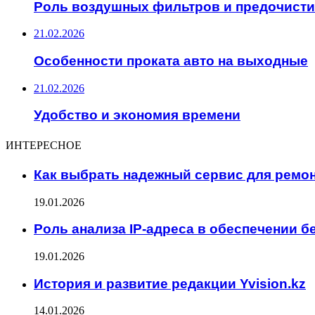
Роль воздушных фильтров и предочисти
21.02.2026
Особенности проката авто на выходные
21.02.2026
Удобство и экономия времени
ИНТЕРЕСНОЕ
Как выбрать надежный сервис для ремо
19.01.2026
Роль анализа IP-адреса в обеспечении б
19.01.2026
История и развитие редакции Yvision.kz
14.01.2026