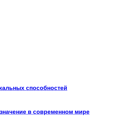
кальных способностей
 значение в современном мире